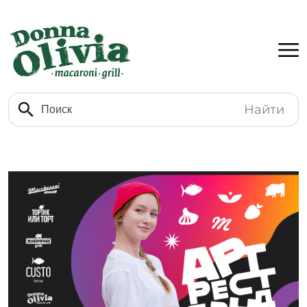
Найти