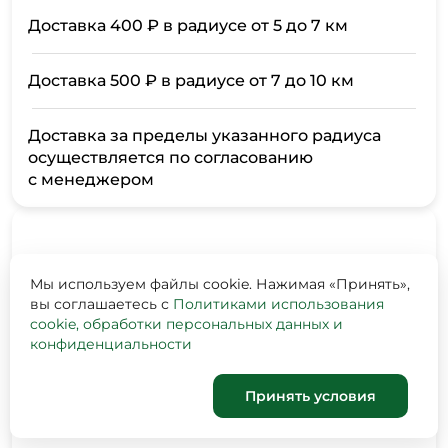
Доставка 400 ₽ в радиусе от 5 до 7 км
Доставка 500 ₽ в радиусе от 7 до 10 км
Доставка за пределы указанного радиуса
осуществляется по согласованию
с менеджером
Мы используем файлы cookie. Нажимая «Принять»,
вы соглашаетесь с
Политиками использования
cookie, обработки персональных данных и
конфиденциальности
Принять условия
Корзина
0