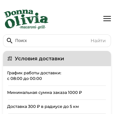
Найти
Условия доставки
График работы доставки:
с 08:00 до 00:00
Минимальная сумма заказа 1000 ₽
Доставка 300 ₽ в радиусе до 5 км